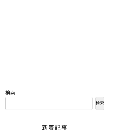
検索
検索
新着記事