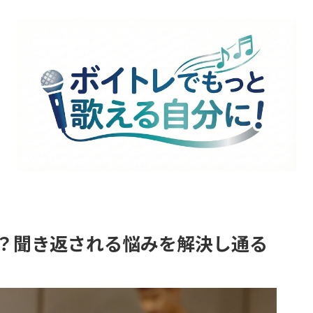
？聞き返される悩みを解決し通る