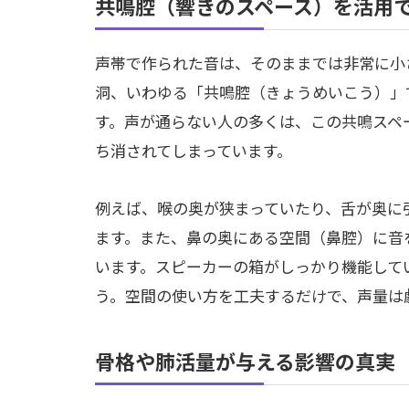
共鳴腔（響きのスペース）を活用
声帯で作られた音は、そのままでは非常に小
洞、いわゆる「共鳴腔（きょうめいこう）」
す。声が通らない人の多くは、この共鳴スペ
ち消されてしまっています。
例えば、喉の奥が狭まっていたり、舌が奥に
ます。また、鼻の奥にある空間（鼻腔）に音
います。スピーカーの箱がしっかり機能して
う。空間の使い方を工夫するだけで、声量は
骨格や肺活量が与える影響の真実