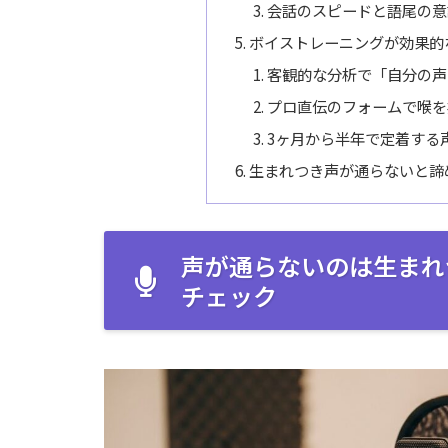
会話のスピードと語尾の意
ボイストレーニングが効果的
客観的な分析で「自分の声
プロ直伝のフォームで喉を
3ヶ月から半年で定着する
生まれつき声が通らないと諦
声が通らないのは生まれ
チェック