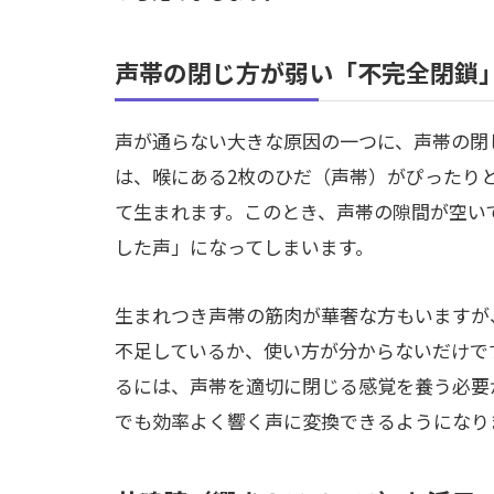
声帯の閉じ方が弱い「不完全閉鎖
声が通らない大きな原因の一つに、声帯の閉
は、喉にある2枚のひだ（声帯）がぴったり
て生まれます。このとき、声帯の隙間が空い
した声」になってしまいます。
生まれつき声帯の筋肉が華奢な方もいますが
不足しているか、使い方が分からないだけで
るには、声帯を適切に閉じる感覚を養う必要
でも効率よく響く声に変換できるようになり