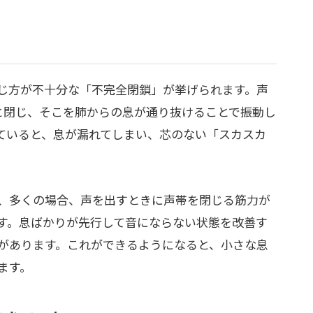
」
じ方が不十分な「不完全閉鎖」が挙げられます。声
と閉じ、そこを肺からの息が通り抜けることで振動し
ていると、息が漏れてしまい、芯のない「スカスカ
、多くの場合、声を出すときに声帯を閉じる筋力が
す。息ばかりが先行して音にならない状態を改善す
があります。これができるようになると、小さな息
ます。