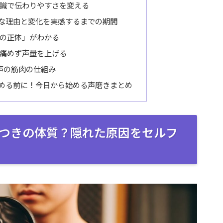
識で伝わりやすさを変える
な理由と変化を実感するまでの期間
の正体」がわかる
痛めず声量を上げる
声の筋肉の仕組み
める前に！今日から始める声磨きまとめ
つきの体質？隠れた原因をセルフ