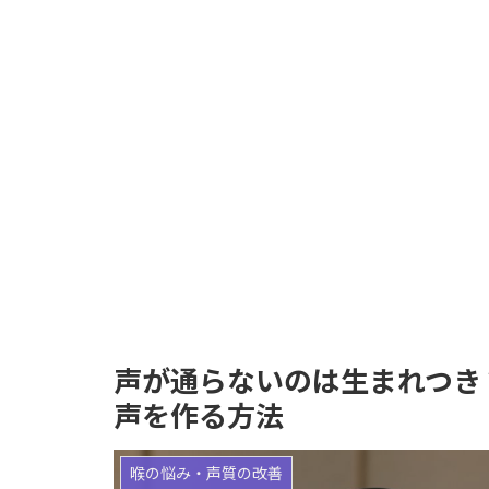
声が通らないのは生まれつき
声を作る方法
喉の悩み・声質の改善