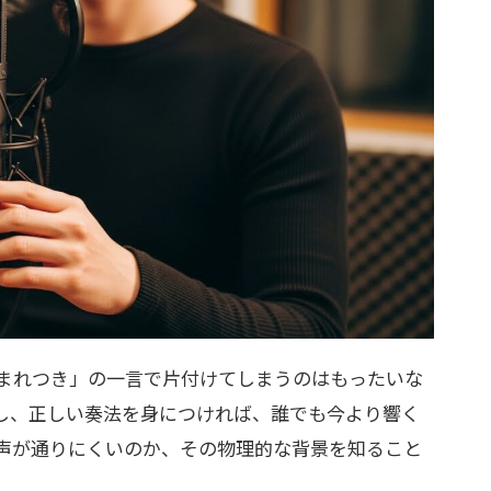
まれつき」の一言で片付けてしまうのはもったいな
し、正しい奏法を身につければ、誰でも今より響く
声が通りにくいのか、その物理的な背景を知ること