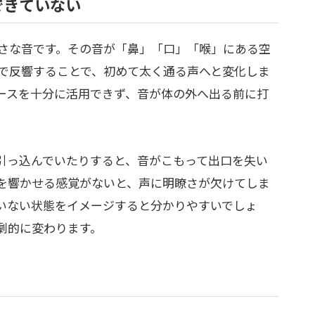
できていない
さな音です。その音が「鼻」「口」「喉」にある空
で反響することで、初めて太く通る声へと変化しま
ースを十分に活用できず、音が体の外へ出る前に打
引っ込んでいたりすると、音がこもって出口を失い
を響かせる感覚がないと、声に明瞭さが欠けてしま
いない状態をイメージすると分かりやすいでしょ
劇的に変わります。