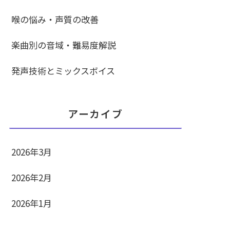
喉の悩み・声質の改善
楽曲別の音域・難易度解説
発声技術とミックスボイス
アーカイブ
2026年3月
2026年2月
2026年1月