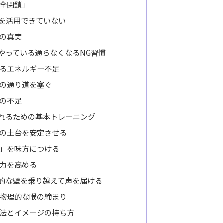
全閉鎖」
を活用できていない
の真実
やっている通らなくなるNG習慣
るエネルギー不足
の通り道を塞ぐ
の不足
れるための基本トレーニング
の土台を安定させる
」を味方につける
力を高める
的な壁を乗り越えて声を届ける
物理的な喉の締まり
法とイメージの持ち方