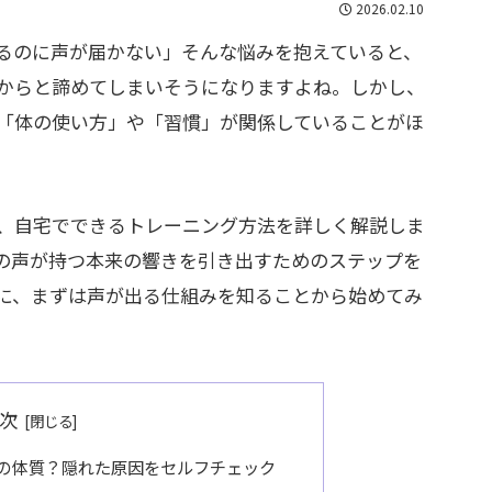
2026.02.10
るのに声が届かない」そんな悩みを抱えていると、
からと諦めてしまいそうになりますよね。しかし、
「体の使い方」や「習慣」が関係していることがほ
、自宅でできるトレーニング方法を詳しく解説しま
の声が持つ本来の響きを引き出すためのステップを
に、まずは声が出る仕組みを知ることから始めてみ
次
の体質？隠れた原因をセルフチェック