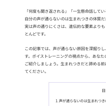
「何度も聞き返される」「一生懸命話してい
自分の声が通らないのは生まれつきの体質だ
実は声の通りにくさは、遺伝的な要素よりも
とんどです。
この記事では、声が通らない原因を深掘りし
す。ボイストレーニングの視点から、あなた
ご紹介しましょう。生まれつきだと諦める前
てください。
目
声が通らないのは生まれつき