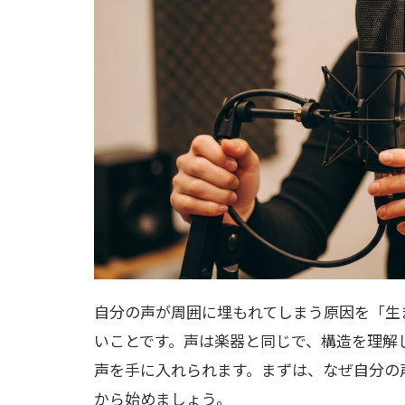
自分の声が周囲に埋もれてしまう原因を「生
いことです。声は楽器と同じで、構造を理解
声を手に入れられます。まずは、なぜ自分の
から始めましょう。