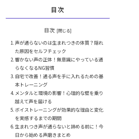
目次
目次
声が通らないのは生まれつきの体質？隠れ
た原因をセルフチェック
響かない声の正体！無意識にやっている通
らなくなるNG習慣
自宅で改善！通る声を手に入れるための基
本トレーニング
メンタルと環境の影響！心理的な壁を乗り
越えて声を届ける
ボイストレーニングが効果的な理由と変化
を実感するまでの期間
生まれつき声が通らないと諦める前に！今
日から始める声磨きまとめ