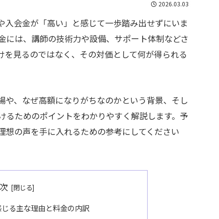
2026.03.03
や入会金が「高い」と感じて一歩踏み出せずにいま
金には、講師の技術力や設備、サポート体制などさ
けを見るのではなく、その対価として何が得られる
場や、なぜ高額になりがちなのかという背景、そし
けるためのポイントをわかりやすく解説します。予
理想の声を手に入れるための参考にしてください
次
感じる主な理由と料金の内訳