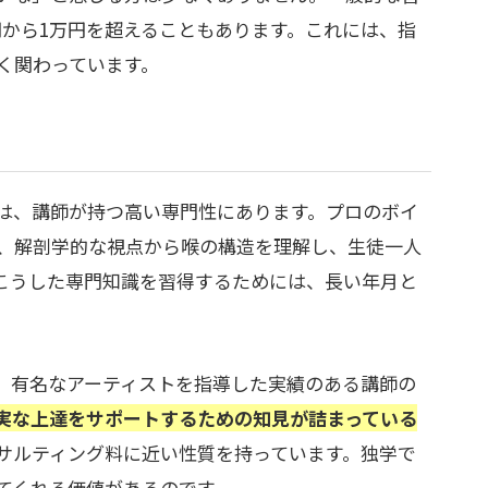
円から1万円を超えることもあります。これには、指
く関わっています。
は、講師が持つ高い専門性にあります。プロのボイ
、解剖学的な視点から喉の構造を理解し、生徒一人
こうした専門知識を習得するためには、長い年月と
、有名なアーティストを指導した実績のある講師の
実な上達をサポートするための知見が詰まっている
サルティング料に近い性質を持っています。独学で
てくれる価値があるのです。