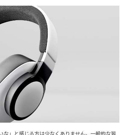
いな」と感じる方は少なくありません。一般的な習