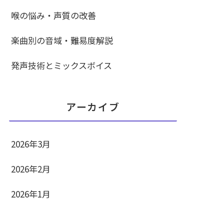
喉の悩み・声質の改善
楽曲別の音域・難易度解説
発声技術とミックスボイス
アーカイブ
2026年3月
2026年2月
2026年1月