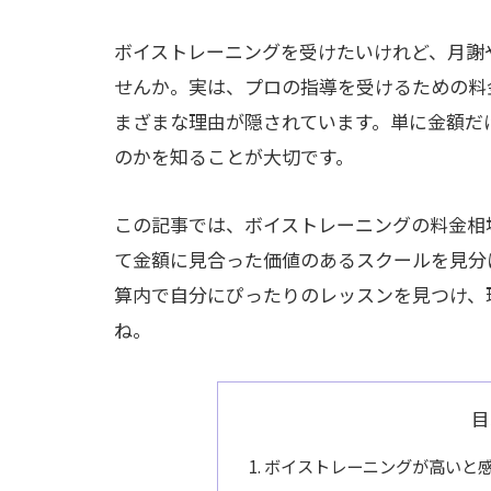
ボイストレーニングを受けたいけれど、月謝
せんか。実は、プロの指導を受けるための料
まざまな理由が隠されています。単に金額だ
のかを知ることが大切です。
この記事では、ボイストレーニングの料金相
て金額に見合った価値のあるスクールを見分
算内で自分にぴったりのレッスンを見つけ、
ね。
目
ボイストレーニングが高いと