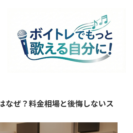
はなぜ？料金相場と後悔しないス