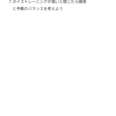
ボイストレーニングが高いと感じたら価値
と予算のバランスを考えよう