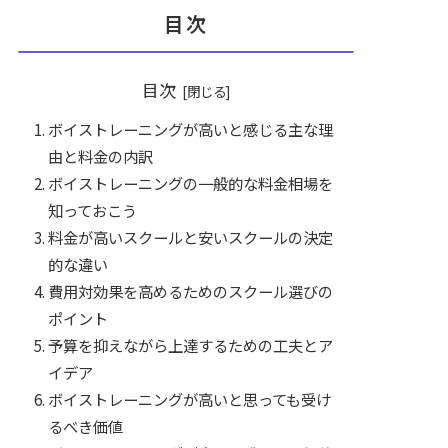
目次
目次
ボイストレーニングが高いと感じる主な理
由と料金の内訳
ボイストレーニングの一般的な料金相場を
知っておこう
料金が高いスクールと安いスクールの決定
的な違い
費用対効果を高めるためのスクール選びの
ポイント
予算を抑えながら上達するための工夫とア
イデア
ボイストレーニングが高いと思っても受け
るべき価値