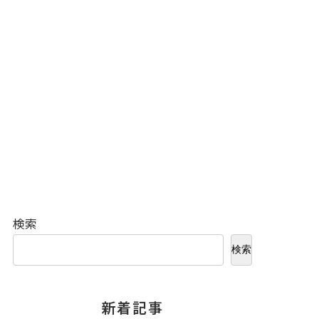
検索
検索
新着記事