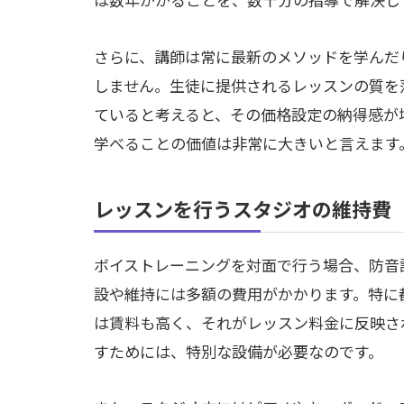
さらに、講師は常に最新のメソッドを学んだ
しません。生徒に提供されるレッスンの質を
ていると考えると、その価格設定の納得感が
学べることの価値は非常に大きいと言えます
レッスンを行うスタジオの維持費
ボイストレーニングを対面で行う場合、防音
設や維持には多額の費用がかかります。特に
は賃料も高く、それがレッスン料金に反映さ
すためには、特別な設備が必要なのです。