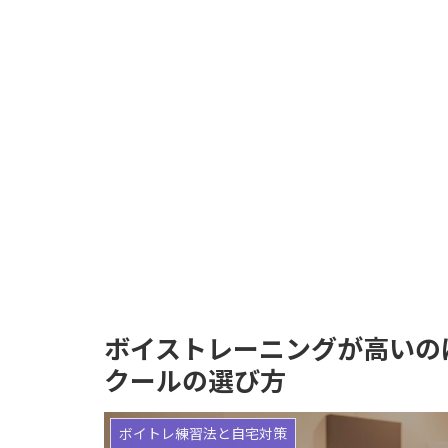
ボイストレーニングが高いの
クールの選び方
ボイトレ練習法と自宅対策