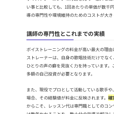
い事と比較しても、1回あたりの単価が数千
導の専門性や環境維持のためのコストが大き
講師の専門性とこれまでの実績
ボイストレーニングの料金が高い最大の理由
ストレーナーは、自身の歌唱技術だけでなく
ひとりの声の癖を見抜く力を持っています。
多額の自己投資が必要となります。
また、現役でプロとして活動している歌手や
場合、その経験値が料金に反映されます。
確
からこそ、レッスン代は専門職としてのコン
は数年かかることを、数十分の指導で解決し