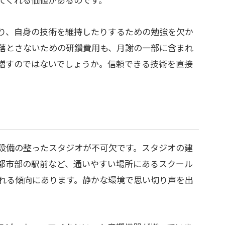
り、自身の技術を維持したりするための勉強を欠か
落とさないための研鑽費用も、月謝の一部に含まれ
増すのではないでしょうか。信頼できる技術を直接
。
設備の整ったスタジオが不可欠です。スタジオの建
都市部の駅前など、通いやすい場所にあるスクール
れる傾向にあります。静かな環境で思い切り声を出