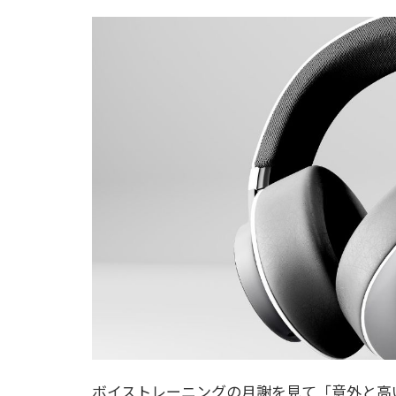
ボイストレーニングの月謝を見て「意外と高