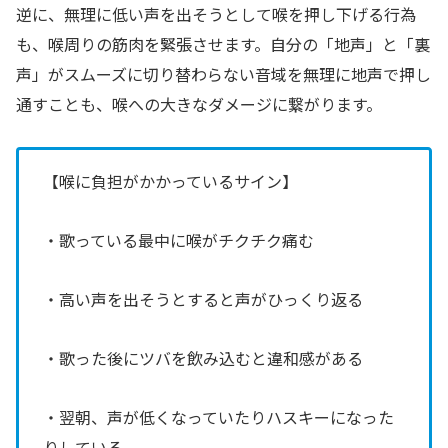
逆に、無理に低い声を出そうとして喉を押し下げる行為
も、喉周りの筋肉を緊張させます。自分の「地声」と「裏
声」がスムーズに切り替わらない音域を無理に地声で押し
通すことも、喉への大きなダメージに繋がります。
【喉に負担がかかっているサイン】
・歌っている最中に喉がチクチク痛む
・高い声を出そうとすると声がひっくり返る
・歌った後にツバを飲み込むと違和感がある
・翌朝、声が低くなっていたりハスキーになった
りしている