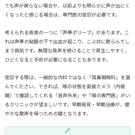
ても声が戻らない場合や、以前よりも明らかに声が出にく
くなったと感じる場合は、専門医の受診が必要です。
考えられる疾患の一つに「声帯ポリープ」があります。こ
れは声帯の粘膜の下で出血が起こり、こぶ状に膨らんでし
まう病気です。無理な発声を続けることで発生しやすく、
ひどくなると手術が必要になることもあります。
受診する際は、一般的な内科ではなく「耳鼻咽喉科」を選
んでください。できれば、喉の状態を直接カメラ（内視
鏡）で確認してくれる「音声外来」や「喉の専門医」がい
るクリニックが望ましいです。早期発見・早期治療が、健
やかな歌声を保つための鍵となります。