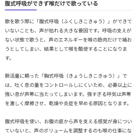
腹式呼吸ができず喉だけで歌っている
歌を歌う際に「腹式呼吸（ふくしきこきゅう）」ができて
いないことも、声が枯れる大きな要因です。呼吸の支えが
ない状態で歌うと、声のエネルギーを喉の筋肉だけで補お
うとしてしまい、結果として喉を酷使することになりま
す。
肺活量に頼った「胸式呼吸（きょうしきこきゅう）」で
は、吐く息の量をコントロールしにくいため、必要以上に
強い息が声帯に当たってしまいます。強すぎる呼気は声帯
を激しく摩擦させ、乾燥や炎症を早める原因となります。
腹式呼吸を使い、お腹の底から声を支える感覚が身につい
ていないと、声のボリュームを調整するのも喉の仕事にな