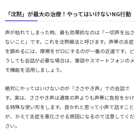
「沈黙」が最大の治療！やってはいけないNG行動
声が枯れてしまった時、最も効果的なのは「一切声を出さ
ないこと」です。これを沈黙療法と呼びます。声帯の炎症
を鎮めるには、摩擦をゼロにするのが一番の近道です。ど
うしても会話が必要な場合は、筆談やスマートフォンのメ
モ機能を活用しましょう。
絶対にやってはいけないのが「ささやき声」での会話で
す。実は、ささやき声は通常の声よりも声帯に負担をかけ
る特殊な使い形をします。良かれと思って小声で話すこと
が、かえて炎症を悪化させる原因になるので注意してくだ
さい。