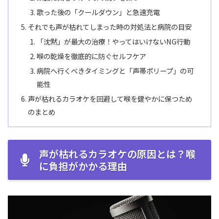
歌った後の「クールダウン」と急速充電
それでも声が枯れてしまった時の対処法と病院の目安
「沈黙」が最大の治療！やってはいけないNG行動
喉の乾燥を徹底的に防ぐセルフケア
病院へ行くべきタイミングと「声帯ポリープ」の可
能性
声が枯れるカラオケを回避して喉を健やかに保つため
のまとめ
声が枯れるカラオケの原因とは？喉
に負担がかかる理由