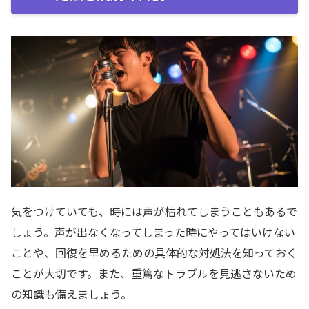
気をつけていても、時には声が枯れてしまうこともあるで
しょう。声が出なくなってしまった時にやってはいけない
ことや、回復を早めるための具体的な対処法を知っておく
ことが大切です。また、重篤なトラブルを見逃さないため
の知識も備えましょう。