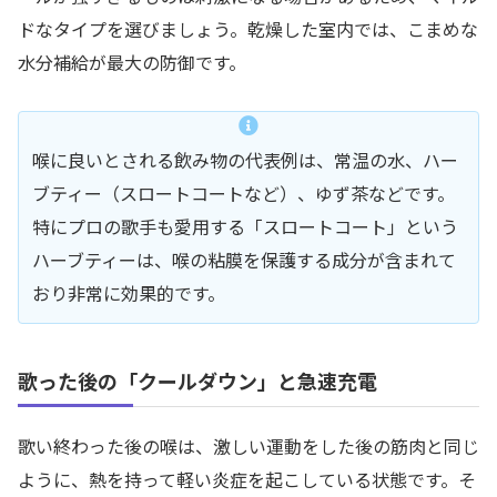
ドなタイプを選びましょう。乾燥した室内では、こまめな
水分補給が最大の防御です。
喉に良いとされる飲み物の代表例は、常温の水、ハー
ブティー（スロートコートなど）、ゆず茶などです。
特にプロの歌手も愛用する「スロートコート」という
ハーブティーは、喉の粘膜を保護する成分が含まれて
おり非常に効果的です。
歌った後の「クールダウン」と急速充電
歌い終わった後の喉は、激しい運動をした後の筋肉と同じ
ように、熱を持って軽い炎症を起こしている状態です。そ