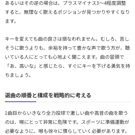
あるいはその逆の場合は、プラスマイナス3〜4程度調整
すると、無理なく歌えるポジションが見つかりやすくなり
ます。
キーを変えても曲の良さは損なわれません。むしろ、苦し
そうに歌うよりも、余裕を持って豊かな声で歌う方が、聴
いている人にとっても心地よく聞こえます。曲の冒頭で
「あ、高いな」と感じたら、すぐにキーを下げる勇気を持
ちましょう。
選曲の順番と構成を戦略的に考える
1曲目からいきなり全力投球で激しい曲や高音の曲を歌う
のは、喉にとって非常に危険です。スポーツに準備運動が
必要なように、喉も徐々に慣らしていく必要があります。