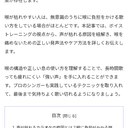
策が存在します。
喉が枯れやすい人は、無意識のうちに喉に負担をかける歌
い方をしている場合がほとんどです。本記事では、ボイス
トレーニングの視点から、声が枯れる原因を紐解き、喉を
痛めないための正しい発声法やケア方法を詳しくお伝えし
ます。
喉の構造や正しい息の使い方を理解することで、長時間歌
っても疲れにくい「強い声」を手に入れることができま
す。プロのシンガーも実践しているテクニックを取り入れ
て、最後まで気持ちよく歌い切れるようになりましょう。
目次
声が枯れるカラオケの原因とは？喉に負担がかかる理