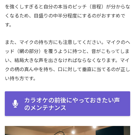
を強くしすぎると自分の本当のピッチ（音程）が分からな
くなるため、目盛りの中半分程度にするのがおすすめで
す。
また、マイクの持ち方にも注意してください。マイクのヘ
ッド（網の部分）を覆うように持つと、音がこもってしま
い、結局大きな声を出さなければならなくなります。マイ
クの柄の真ん中を持ち、口に対して垂直に当てるのが正し
い持ち方です。
カラオケの前後にやっておきたい声
のメンテナンス