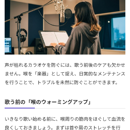
声が枯れるカラオケを防ぐには、歌う前後のケアも欠かせ
ません。喉を「楽器」として捉え、日常的なメンテナンス
を行うことで、トラブルを未然に防ぐことができます。
歌う前の「喉のウォーミングアップ」
いきなり歌い始める前に、喉周りの筋肉をほぐして血流を
良くしておきましょう。まずは首や肩のストレッチを行