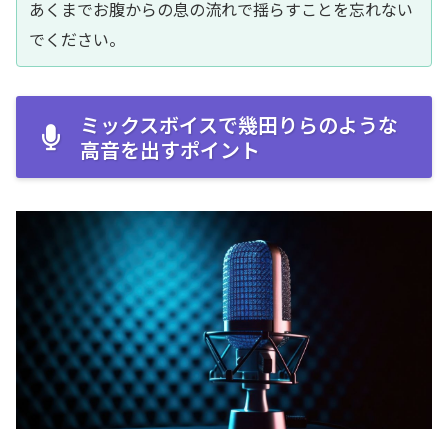
あくまでお腹からの息の流れで揺らすことを忘れない
でください。
ミックスボイスで幾田りらのような
高音を出すポイント