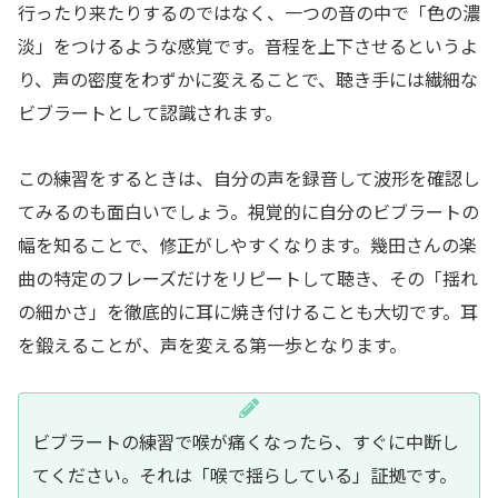
行ったり来たりするのではなく、一つの音の中で「色の濃
淡」をつけるような感覚です。音程を上下させるというよ
り、声の密度をわずかに変えることで、聴き手には繊細な
ビブラートとして認識されます。
この練習をするときは、自分の声を録音して波形を確認し
てみるのも面白いでしょう。視覚的に自分のビブラートの
幅を知ることで、修正がしやすくなります。幾田さんの楽
曲の特定のフレーズだけをリピートして聴き、その「揺れ
の細かさ」を徹底的に耳に焼き付けることも大切です。耳
を鍛えることが、声を変える第一歩となります。
ビブラートの練習で喉が痛くなったら、すぐに中断し
てください。それは「喉で揺らしている」証拠です。