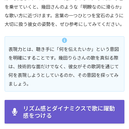
を乗せていくと、幾田さんのような「明瞭なのに滑らか」
な歌い方に近づけます。言葉の一つひとつを宝石のように
大切に扱う彼女の姿勢を、ぜひ参考にしてみてください。
表現力とは、聴き手に「何を伝えたいか」という意図
を明確にすることです。幾田りらさんの歌を真似る際
は、技術的な面だけでなく、彼女がその歌詞を通じて
何を表現しようとしているのか、その意図を探ってみ
ましょう。
リズム感とダイナミクスで歌に躍動
感をつける