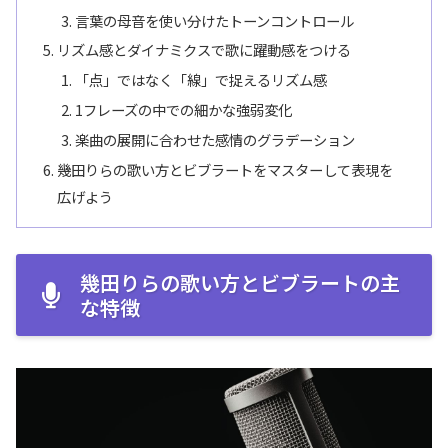
言葉の母音を使い分けたトーンコントロール
リズム感とダイナミクスで歌に躍動感をつける
「点」ではなく「線」で捉えるリズム感
1フレーズの中での細かな強弱変化
楽曲の展開に合わせた感情のグラデーション
幾田りらの歌い方とビブラートをマスターして表現を
広げよう
幾田りらの歌い方とビブラートの主
な特徴