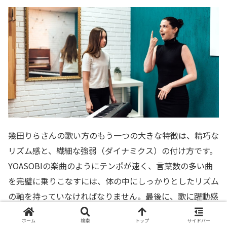
幾田りらさんの歌い方のもう一つの大きな特徴は、精巧な
リズム感と、繊細な強弱（ダイナミクス）の付け方です。
YOASOBIの楽曲のようにテンポが速く、言葉数の多い曲
を完璧に乗りこなすには、体の中にしっかりとしたリズム
の軸を持っていなければなりません。最後に、歌に躍動感
を与えるためのコツを解説します。
ホーム
検索
トップ
サイドバー