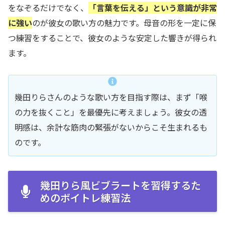
をなぞるだけでなく、
「言葉を伝える」という意識が非常
に強い
のが彼女の歌い方の魅力です。母音の形を一定に保
つ練習をすることで、彼女のような安定した響きが得られ
ます。
幾田りらさんのような歌い方を目指す際は、まず「喉
の力を抜くこと」を最優先に考えましょう。彼女の透
明感は、余計な筋肉の緊張がないからこそ生まれるも
のです。
幾田りら風ビブラートを習得するた
めのボイトレ練習法