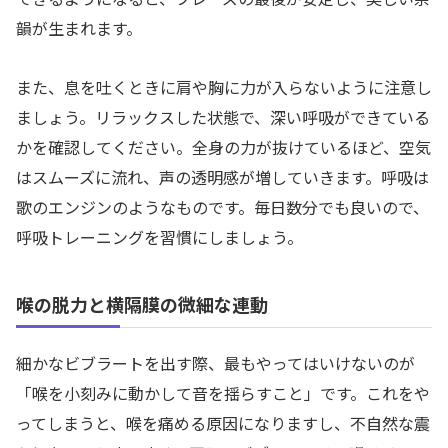
韻が生まれます。
また、息を吐くときに肩や胸に力が入らないように注意し
ましょう。リラックスした状態で、深い呼吸ができている
かを確認してください。全身の力が抜けているほど、空気
はスムーズに流れ、声の透明感が増していきます。呼吸は
歌のエンジンのようなものです。毎日数分でも良いので、
呼吸トレーニングを習慣にしましょう。
喉の脱力と横隔膜の微細な連動
細かなビブラートを出す際、最もやってはいけないのが
「喉を小刻みに動かして音を揺らすこと」です。これをや
ってしまうと、喉を痛める原因になりますし、不自然な震