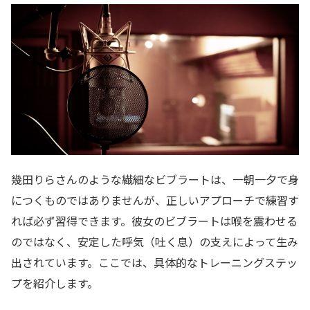
幾田りらさんのような繊細なビブラートは、一朝一夕で身
につくものではありませんが、正しいアプローチで練習す
れば必ず習得できます。彼女のビブラートは喉を震わせる
のではなく、安定した呼気（吐く息）の支えによって生み
出されています。ここでは、具体的なトレーニングステッ
プを紹介します。