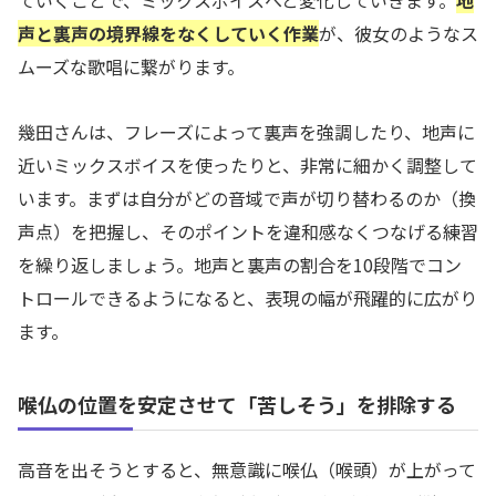
声と裏声の境界線をなくしていく作業
が、彼女のようなス
ムーズな歌唱に繋がります。
幾田さんは、フレーズによって裏声を強調したり、地声に
近いミックスボイスを使ったりと、非常に細かく調整して
います。まずは自分がどの音域で声が切り替わるのか（換
声点）を把握し、そのポイントを違和感なくつなげる練習
を繰り返しましょう。地声と裏声の割合を10段階でコン
トロールできるようになると、表現の幅が飛躍的に広がり
ます。
喉仏の位置を安定させて「苦しそう」を排除する
高音を出そうとすると、無意識に喉仏（喉頭）が上がって