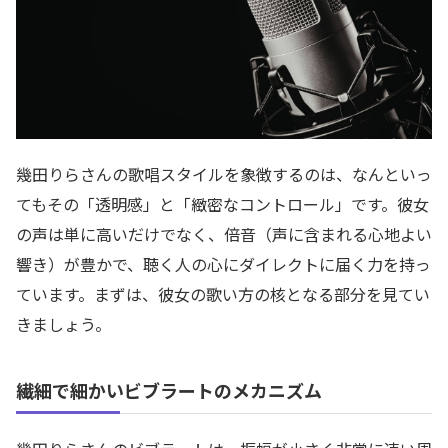
幾田りらさんの歌唱スタイルを象徴するのは、なんといっ
てもその「透明感」と「緻密なコントロール」です。彼女
の声は単に高いだけでなく、倍音（声に含まれる心地よい
響き）が豊かで、聴く人の心にダイレクトに届く力を持っ
ています。まずは、彼女の歌い方の核となる部分を見てい
きましょう。
繊細で細かいビブラートのメカニズム