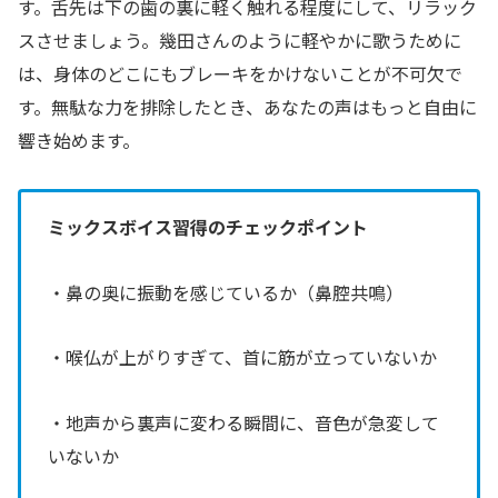
す。舌先は下の歯の裏に軽く触れる程度にして、リラック
スさせましょう。幾田さんのように軽やかに歌うために
は、身体のどこにもブレーキをかけないことが不可欠で
す。無駄な力を排除したとき、あなたの声はもっと自由に
響き始めます。
ミックスボイス習得のチェックポイント
・鼻の奥に振動を感じているか（鼻腔共鳴）
・喉仏が上がりすぎて、首に筋が立っていないか
・地声から裏声に変わる瞬間に、音色が急変して
いないか