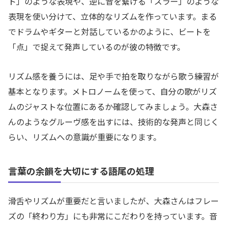
ト」のような表現や、逆に音を繋げる「スラー」のような
表現を使い分けて、立体的なリズムを作っています。まる
でドラムやギターと対話しているかのように、ビートを
「点」で捉えて発声しているのが彼の特徴です。
リズム感を養うには、足や手で拍を取りながら歌う練習が
基本となります。メトロノームを使って、自分の歌がリズ
ムのジャストな位置にあるか確認してみましょう。大森さ
んのようなグルーヴ感を出すには、技術的な発声と同じく
らい、リズムへの意識が重要になります。
言葉の余韻を大切にする語尾の処理
滑舌やリズムが重要だと言いましたが、大森さんはフレー
ズの「終わり方」にも非常にこだわりを持っています。音