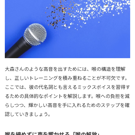
大森さんのような高音を出すためには、喉の構造を理解
し、正しいトレーニングを積み重ねることが不可欠です。
ここでは、彼の代名詞とも言えるミックスボイスを習得す
るための具体的なポイントを解説します。喉への負担を減
らしつつ、輝かしい高音を手に入れるためのステップを確
認していきましょう。
喉を締めずに声を響かせる「喉の解放」