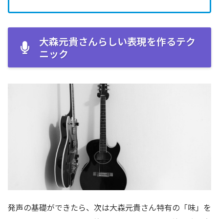
大森元貴さんらしい表現を作るテク
ニック
発声の基礎ができたら、次は大森元貴さん特有の「味」を