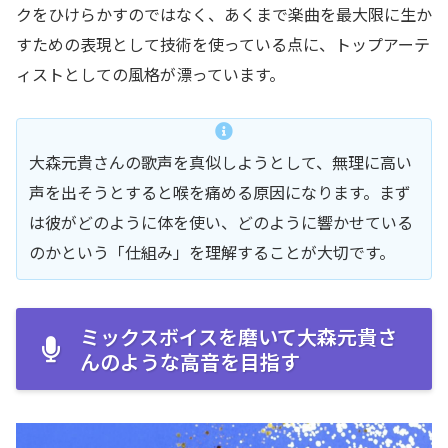
クをひけらかすのではなく、あくまで楽曲を最大限に生か
すための表現として技術を使っている点に、トップアーテ
ィストとしての風格が漂っています。
大森元貴さんの歌声を真似しようとして、無理に高い
声を出そうとすると喉を痛める原因になります。まず
は彼がどのように体を使い、どのように響かせている
のかという「仕組み」を理解することが大切です。
ミックスボイスを磨いて大森元貴さ
んのような高音を目指す