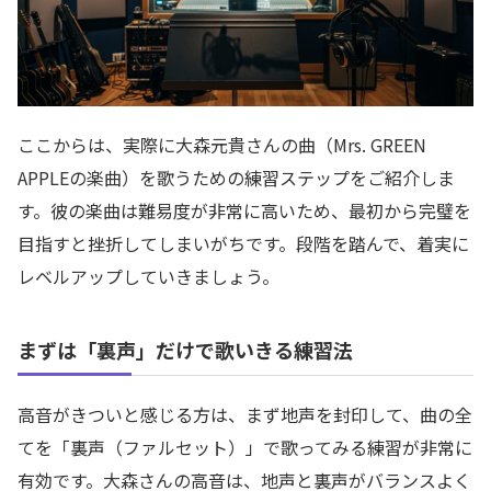
ここからは、実際に大森元貴さんの曲（Mrs. GREEN
APPLEの楽曲）を歌うための練習ステップをご紹介しま
す。彼の楽曲は難易度が非常に高いため、最初から完璧を
目指すと挫折してしまいがちです。段階を踏んで、着実に
レベルアップしていきましょう。
まずは「裏声」だけで歌いきる練習法
高音がきついと感じる方は、まず地声を封印して、曲の全
てを「裏声（ファルセット）」で歌ってみる練習が非常に
有効です。大森さんの高音は、地声と裏声がバランスよく