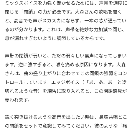
ミックスボイスを力強く響かせるためには、声帯を適度に
閉じる「閉鎖」の力が必要です。大森さんの歌唱を聞く
と、高音でも声がスカスカにならず、一本の芯が通ってい
るのが分かります。これは、声帯を絶妙な力加減で閉じ、
息が漏れすぎないように調節しているからです。
声帯の閉鎖が弱いと、ただの弱々しい裏声になってしまい
ます。逆に強すぎると、喉を痛める原因になります。大森
さんは、曲の盛り上がりに合わせてこの閉鎖の強弱をコン
トロールしています。エッジボイス（「あ、あ、あ」と途
切れるような音）を練習に取り入れると、この閉鎖感覚が
養われます。
鋭く突き抜けるような高音を出したい時は、鼻腔共鳴とこ
の閉鎖をセットで意識してみてください。彼のような「痛