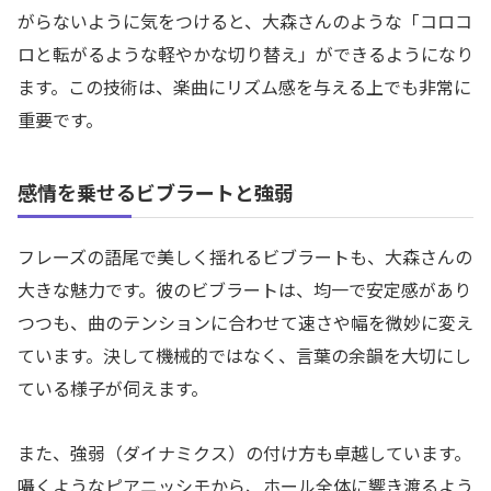
がらないように気をつけると、大森さんのような「コロコ
ロと転がるような軽やかな切り替え」ができるようになり
ます。この技術は、楽曲にリズム感を与える上でも非常に
重要です。
感情を乗せるビブラートと強弱
フレーズの語尾で美しく揺れるビブラートも、大森さんの
大きな魅力です。彼のビブラートは、均一で安定感があり
つつも、曲のテンションに合わせて速さや幅を微妙に変え
ています。決して機械的ではなく、言葉の余韻を大切にし
ている様子が伺えます。
また、強弱（ダイナミクス）の付け方も卓越しています。
囁くようなピアニッシモから、ホール全体に響き渡るよう