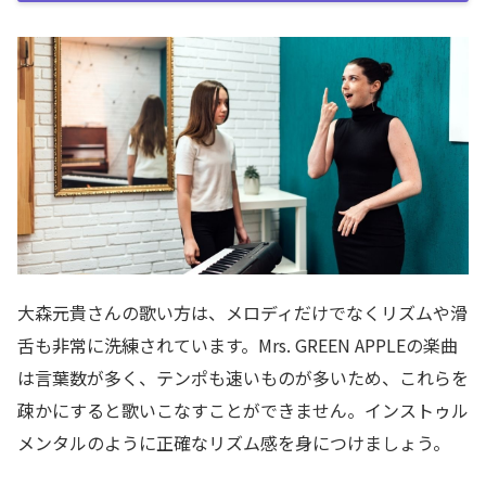
大森元貴さんの歌い方は、メロディだけでなくリズムや滑
舌も非常に洗練されています。Mrs. GREEN APPLEの楽曲
は言葉数が多く、テンポも速いものが多いため、これらを
疎かにすると歌いこなすことができません。インストゥル
メンタルのように正確なリズム感を身につけましょう。