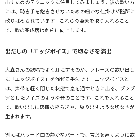
出すためのテクニックに注目してみましょう。彼の歌い方
には、聴き手を飽きさせないための細かな仕掛けが随所に
散りばめられています。これらの要素を取り入れること
で、歌の完成度は劇的に向上します。
出だしの「エッジボイス」で切なさを演出
大森さんの歌唱でよく耳にするのが、フレーズの歌い出し
に「エッジボイス」を混ぜる手法です。エッジボイスと
は、声帯を軽く閉じた状態で息を通すときに出る、ブツブ
ツとしたノイズのような音のことです。これを入れること
で、歌い出しに感情の揺らぎや、絞り出すような切なさが
生まれます。
例えばバラード曲の静かなパートで、言葉を置くように歌