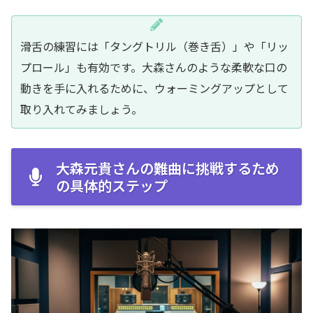
滑舌の練習には「タングトリル（巻き舌）」や「リッ
プロール」も有効です。大森さんのような柔軟な口の
動きを手に入れるために、ウォーミングアップとして
取り入れてみましょう。
大森元貴さんの難曲に挑戦するため
の具体的ステップ