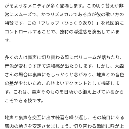
がるようなメロディが多く登場します。この切り替えが非
常にスムーズで、かつリズミカルである点が彼の歌い方の
特徴です。この「フリップ（ひっくり返り）」を意図的に
コントロールすることで、独特の浮遊感を演出していま
す。
多くの人は裏声に切り替わる際にボリュームが落ちたり、
音色が変わりすぎて違和感が出たりします。しかし、大森
さんの場合は裏声にもしっかりと芯があり、地声との音色
の差が少ないため、心地よいアクセントとして機能しま
す。これは、裏声そのものを日頃から鍛え上げているから
こそできる技です。
地声と裏声を交互に出す練習を繰り返し、その境目にある
筋肉の動きを安定させましょう。切り替わる瞬間に喉が上