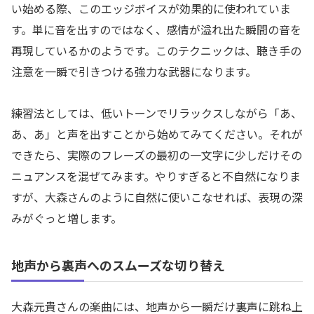
い始める際、このエッジボイスが効果的に使われていま
す。単に音を出すのではなく、感情が溢れ出た瞬間の音を
再現しているかのようです。このテクニックは、聴き手の
注意を一瞬で引きつける強力な武器になります。
練習法としては、低いトーンでリラックスしながら「あ、
あ、あ」と声を出すことから始めてみてください。それが
できたら、実際のフレーズの最初の一文字に少しだけその
ニュアンスを混ぜてみます。やりすぎると不自然になりま
すが、大森さんのように自然に使いこなせれば、表現の深
みがぐっと増します。
地声から裏声へのスムーズな切り替え
大森元貴さんの楽曲には、地声から一瞬だけ裏声に跳ね上