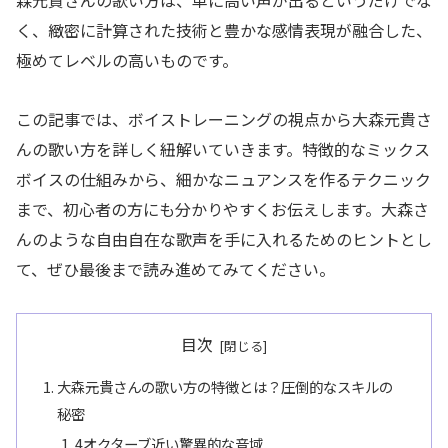
森元貴さんの歌い方は、単に高い声が出るというだけでな
く、緻密に計算された技術と豊かな感情表現が融合した、
極めてレベルの高いものです。
この記事では、ボイストレーニングの視点から大森元貴さ
んの歌い方を詳しく紐解いていきます。特徴的なミックス
ボイスの仕組みから、細かなニュアンスを作るテクニック
まで、初心者の方にも分かりやすくお伝えします。大森さ
んのような自由自在な歌声を手に入れるためのヒントとし
て、ぜひ最後まで読み進めてみてください。
目次
大森元貴さんの歌い方の特徴とは？圧倒的なスキルの
秘密
4オクターブ近い驚異的な音域