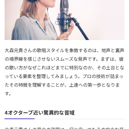
大森元貴さんの歌唱スタイルを象徴するのは、地声と裏声
の境界線を感じさせないスムーズな発声です。まずは、彼
の歌い方がなぜこれほどまでに特別なのか、その土台とな
っている要素を整理してみましょう。プロの技術が詰まっ
たその特徴を理解することが、上達への第一歩となりま
す。
4オクターブ近い驚異的な音域