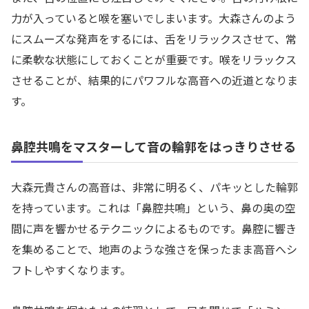
力が入っていると喉を塞いでしまいます。大森さんのよう
にスムーズな発声をするには、舌をリラックスさせて、常
に柔軟な状態にしておくことが重要です。喉をリラックス
させることが、結果的にパワフルな高音への近道となりま
す。
鼻腔共鳴をマスターして音の輪郭をはっきりさせる
大森元貴さんの高音は、非常に明るく、パキッとした輪郭
を持っています。これは「鼻腔共鳴」という、鼻の奥の空
間に声を響かせるテクニックによるものです。鼻腔に響き
を集めることで、地声のような強さを保ったまま高音へシ
フトしやすくなります。