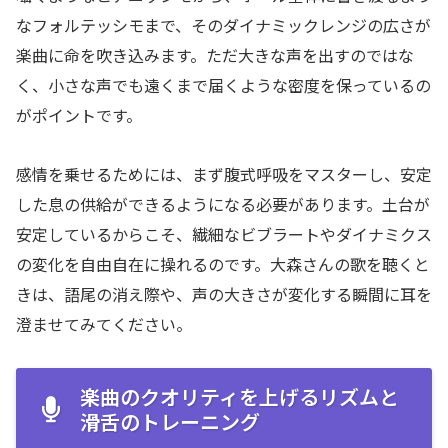
なフォルテッシモまで、そのダイナミックレンジの広さが
楽曲に命を吹き込みます。ただ大きな声を出すのではな
く、小さな声でも遠くまで届くような密度を保っているの
がポイントです。
感情を乗せるためには、まず腹式呼吸をマスターし、安定
した息の供給ができるようになる必要があります。土台が
安定しているからこそ、繊細なビブラートやダイナミクス
の変化を自由自在に操れるのです。大森さんの歌を聴くと
きは、語尾の消え際や、声の大きさが変化する瞬間に耳を
澄ませてみてください。
楽曲のクオリティを上げるリズムと
滑舌のトレーニング