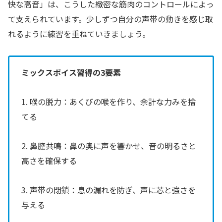
快な高音」は、こうした緻密な筋肉のコントロールによっ
て支えられています。少しずつ自分の声帯の動きを感じ取
れるように練習を重ねていきましょう。
ミックスボイス習得の3要素
1. 喉の脱力：あくびの喉を作り、余計な力みを捨
てる
2. 鼻腔共鳴：鼻の奥に声を響かせ、音の明るさと
高さを確保する
3. 声帯の閉鎖：息の漏れを防ぎ、声に芯と強さを
与える