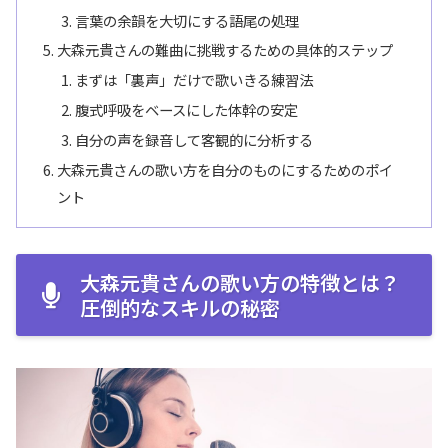
言葉の余韻を大切にする語尾の処理
大森元貴さんの難曲に挑戦するための具体的ステップ
まずは「裏声」だけで歌いきる練習法
腹式呼吸をベースにした体幹の安定
自分の声を録音して客観的に分析する
大森元貴さんの歌い方を自分のものにするためのポイ
ント
大森元貴さんの歌い方の特徴とは？
圧倒的なスキルの秘密