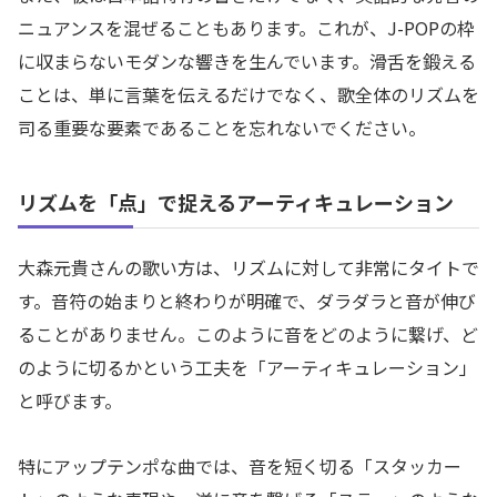
ニュアンスを混ぜることもあります。これが、J-POPの枠
に収まらないモダンな響きを生んでいます。滑舌を鍛える
ことは、単に言葉を伝えるだけでなく、歌全体のリズムを
司る重要な要素であることを忘れないでください。
リズムを「点」で捉えるアーティキュレーション
大森元貴さんの歌い方は、リズムに対して非常にタイトで
す。音符の始まりと終わりが明確で、ダラダラと音が伸び
ることがありません。このように音をどのように繋げ、ど
のように切るかという工夫を「アーティキュレーション」
と呼びます。
特にアップテンポな曲では、音を短く切る「スタッカー